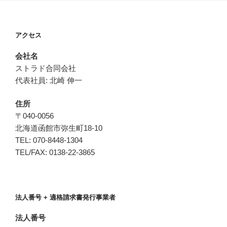
アクセス
会社名
ストラド合同会社
代表社員: 北崎 伸一
住所
〒040-0056
北海道函館市弥生町18-10
TEL: 070-8448-1304
TEL/FAX: 0138-22-3865
法人番号 + 適格請求書発行事業者
法人番号