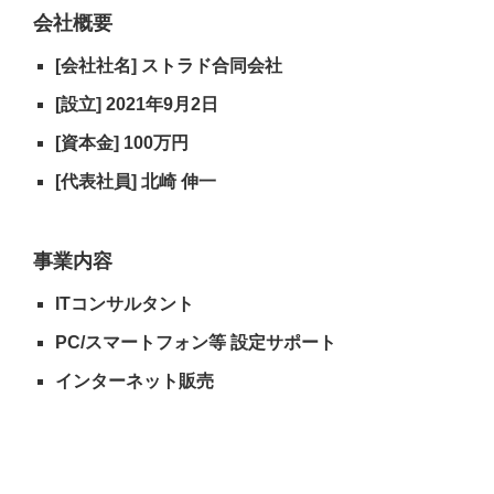
会社概要
[会社社名] ストラド合同会社
[設立] 2021年9月2日
[資本金] 100万円
[代表社員] 北崎 伸一
事業内容
ITコンサルタント
PC/スマートフォン等 設定サポート
インターネット販売